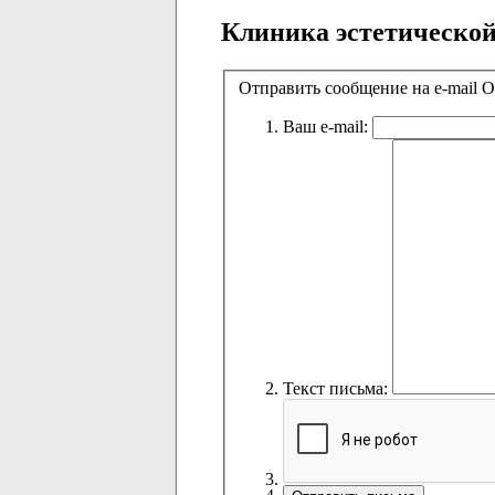
Клиника эстетической
Отправить сообщение на e-mail 
Ваш e-mail:
Текст письма: