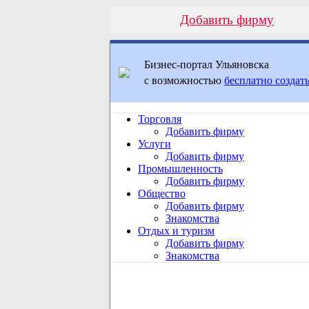
Добавить фирму
Бизнес-портал Ульяновска
с возможностью
бесплатно создать
Торговля
Добавить фирму
Услуги
Добавить фирму
Промышленность
Добавить фирму
Общество
Добавить фирму
Знакомства
Отдых и туризм
Добавить фирму
Знакомства