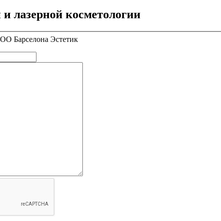
 и лазерной косметологии
ООО Барселона Эстетик