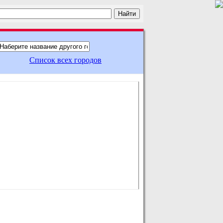
Список всех городов